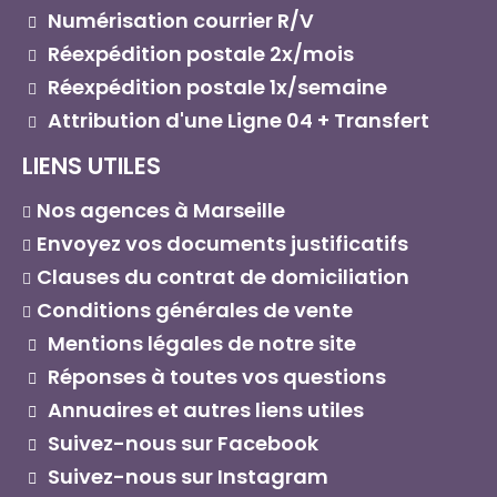
Numérisation courrier R/V
Réexpédition postale 2x/mois
Réexpédition postale 1x/semaine
Attribution d'une Ligne 04 + Transfert
LIENS UTILES
Nos agences à Marseille
Envoyez vos documents justificatifs
Clauses du contrat de domiciliation
Conditions générales de vente
Mentions légales de notre site
Réponses à toutes vos questions
Annuaires et autres liens utiles
Suivez-nous sur Facebook
Suivez-nous sur Instagram