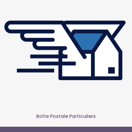
Boîte Postale Particuliers