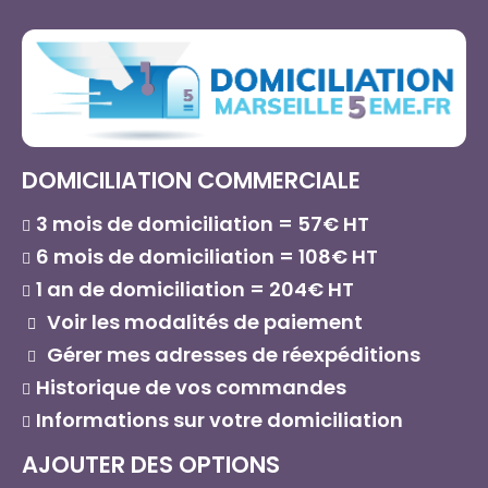
DOMICILIATION COMMERCIALE
3 mois de domiciliation = 57€ HT
6 mois de domiciliation = 108€ HT
1 an de domiciliation = 204€ HT
Voir les modalités de paiement
Gérer mes adresses de réexpéditions
Historique de vos commandes
Informations sur votre domiciliation
AJOUTER DES OPTIONS