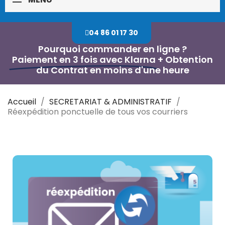
04 86 01 17 30
Pourquoi commander en ligne ?
Paiement en 3 fois avec Klarna
+ Obtention
du Contrat en moins d'une heure
Accueil
SECRETARIAT & ADMINISTRATIF
Réexpédition ponctuelle de tous vos courriers