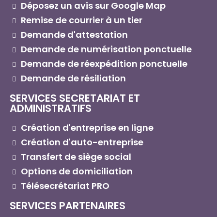
Déposez un avis sur Google Map
Remise de courrier à un tier
Demande d'attestation
Demande de numérisation ponctuelle
Demande de réexpédition ponctuelle
Demande de résiliation
SERVICES SECRETARIAT ET
ADMINISTRATIFS
Création d'entreprise en ligne
Création d'auto-entreprise
Transfert de siège social
Options de domiciliation
Télésecrétariat PRO
SERVICES PARTENAIRES