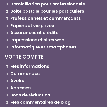
Domiciliation pour professionnels
Boîte postale pour les particuliers
Professionnels et commerçants
Papiers et vie privée
Assurances et crédits
Impressions et sites web
Informatique et smartphones
VOTRE COMPTE
Mes informations
Commandes
Avoirs
Adresses
Bons de réduction
Mes commentaires de blog