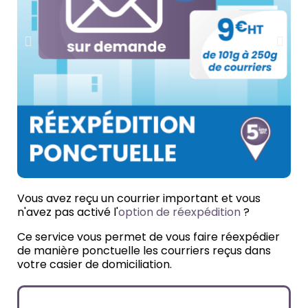
Vous avez reçu un courrier important et vous
n'avez pas activé l'
option de réexpédition
?
Ce service vous permet de vous faire réexpédier
de manière ponctuelle les courriers reçus dans
votre casier de domiciliation.