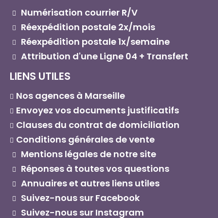
Numérisation courrier R/V
Réexpédition postale 2x/mois
Réexpédition postale 1x/semaine
Attribution d'une Ligne 04 + Transfert
LIENS UTILES
Nos agences à Marseille
Envoyez vos documents justificatifs
Clauses du contrat de domiciliation
Conditions générales de vente
Mentions légales de notre site
Réponses à toutes vos questions
Annuaires et autres liens utiles
Suivez-nous sur Facebook
Suivez-nous sur Instagram