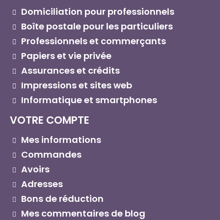
Domiciliation pour professionnels
Boîte postale pour les particuliers
Professionnels et commerçants
Papiers et vie privée
Assurances et crédits
Impressions et sites web
Informatique et smartphones
VOTRE COMPTE
Mes informations
Commandes
Avoirs
Adresses
Bons de réduction
Mes commentaires de blog