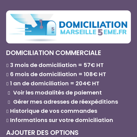
DOMICILIATION COMMERCIALE
3 mois de domiciliation = 57€ HT
6 mois de domiciliation = 108€ HT
1 an de domiciliation = 204€ HT
Voir les modalités de paiement
Gérer mes adresses de réexpéditions
Historique de vos commandes
Informations sur votre domiciliation
AJOUTER DES OPTIONS