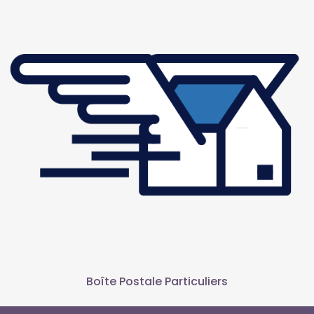
Boîte Postale Particuliers