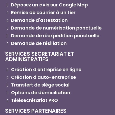
Déposez un avis sur Google Map
Remise de courrier à un tier
Demande d'attestation
Demande de numérisation ponctuelle
Demande de réexpédition ponctuelle
Demande de résiliation
SERVICES SECRETARIAT ET
ADMINISTRATIFS
Création d'entreprise en ligne
Création d'auto-entreprise
Transfert de siège social
Options de domiciliation
Télésecrétariat PRO
SERVICES PARTENAIRES