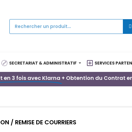
SECRETARIAT & ADMINISTRATIF
SERVICES PARTEN
 en 3 fois avec Klarna
+ Obtention du Contrat e
ON / REMISE DE COURRIERS