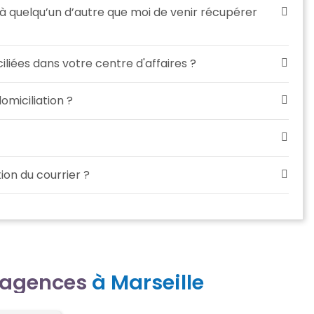
 à quelqu’un d’autre que moi de venir récupérer
liées dans votre centre d'affaires ?
omiciliation ?
ion du courrier ?
 agences
à Marseille